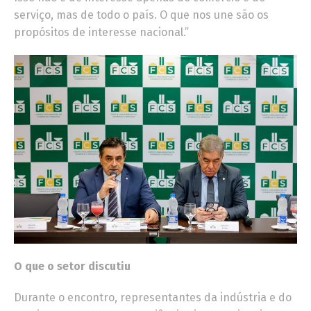
serviço, mas de todo o país. O que nos une são os
propósitos de interesse nacional.”
O que o setor discutiu
Durante o encontro, representantes da indústria e do