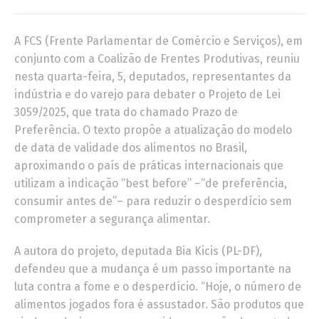
A FCS (Frente Parlamentar de Comércio e Serviços), em
conjunto com a Coalizão de Frentes Produtivas, reuniu
nesta quarta-feira, 5, deputados, representantes da
indústria e do varejo para debater o Projeto de Lei
3059/2025, que trata do chamado Prazo de
Preferência. O texto propõe a atualização do modelo
de data de validade dos alimentos no Brasil,
aproximando o país de práticas internacionais que
utilizam a indicação “best before” –“de preferência,
consumir antes de”– para reduzir o desperdício sem
comprometer a segurança alimentar.
A autora do projeto, deputada Bia Kicis (PL-DF),
defendeu que a mudança é um passo importante na
luta contra a fome e o desperdício. “Hoje, o número de
alimentos jogados fora é assustador. São produtos que