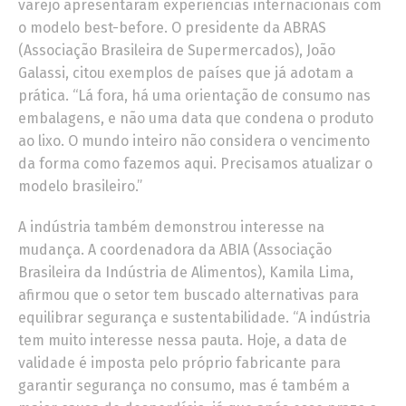
varejo apresentaram experiências internacionais com
o modelo best-before. O presidente da ABRAS
(Associação Brasileira de Supermercados), João
Galassi, citou exemplos de países que já adotam a
prática. “Lá fora, há uma orientação de consumo nas
embalagens, e não uma data que condena o produto
ao lixo. O mundo inteiro não considera o vencimento
da forma como fazemos aqui. Precisamos atualizar o
modelo brasileiro.”
A indústria também demonstrou interesse na
mudança. A coordenadora da ABIA (Associação
Brasileira da Indústria de Alimentos), Kamila Lima,
afirmou que o setor tem buscado alternativas para
equilibrar segurança e sustentabilidade. “A indústria
tem muito interesse nessa pauta. Hoje, a data de
validade é imposta pelo próprio fabricante para
garantir segurança no consumo, mas é também a