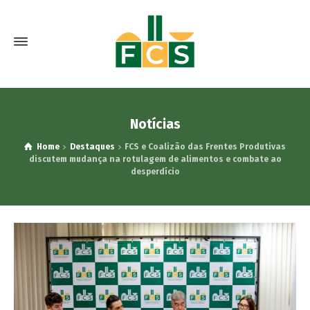
Notícias
Home
Destaques
FCS e Coalizão das Frentes Produtivas
discutem mudança na rotulagem de alimentos e combate ao
desperdício