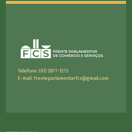
Telefone: (61) 3877-1273
E-mail:
frenteparlamentarfcs@gmail.com