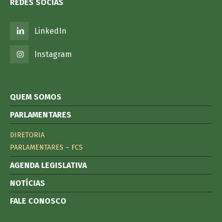
REDES SOCIAS
LinkedIn
Instagram
QUEM SOMOS
PARLAMENTARES
DIRETORIA
PARLAMENTARES – FCS
AGENDA LEGISLATIVA
NOTÍCIAS
FALE CONOSCO