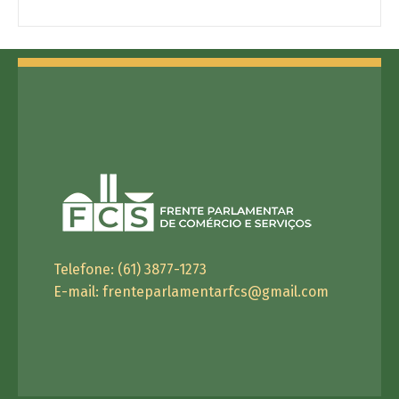
Telefone: (61) 3877-1273
E-mail:
frenteparlamentarfcs@gmail.com