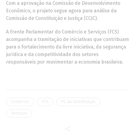
Com a aprovação na Comissão de Desenvolvimento
Econômico, o projeto segue agora para análise da
Comissão de Constituição e Justiça (CCJC).
A Frente Parlamentar do Comércio e Serviços (FCS)
acompanha a tramitação de iniciativas que contribuam
para o fortalecimento da livre iniciativa, da segurança
jurídica e da competitividade dos setores
responsáveis por movimentar a economia brasileira.
Comércio
FCS
PL da Distribuição
Serviços