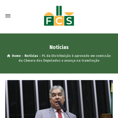
Notícias
Home
Notícias
PL da Distribuição é aprovado em comissão
da Câmara dos Deputados e avança na tramitação