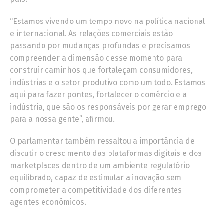
“Estamos vivendo um tempo novo na política nacional
e internacional. As relações comerciais estão
passando por mudanças profundas e precisamos
compreender a dimensão desse momento para
construir caminhos que fortaleçam consumidores,
indústrias e o setor produtivo como um todo. Estamos
aqui para fazer pontes, fortalecer o comércio e a
indústria, que são os responsáveis por gerar emprego
para a nossa gente”, afirmou.
O parlamentar também ressaltou a importância de
discutir o crescimento das plataformas digitais e dos
marketplaces dentro de um ambiente regulatório
equilibrado, capaz de estimular a inovação sem
comprometer a competitividade dos diferentes
agentes econômicos.