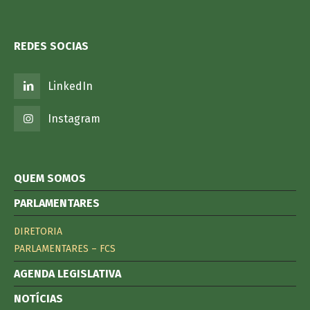
REDES SOCIAS
LinkedIn
Instagram
QUEM SOMOS
PARLAMENTARES
DIRETORIA
PARLAMENTARES – FCS
AGENDA LEGISLATIVA
NOTÍCIAS