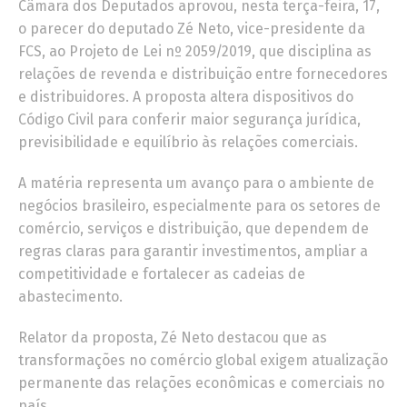
Câmara dos Deputados aprovou, nesta terça-feira, 17,
o parecer do deputado Zé Neto, vice-presidente da
FCS, ao Projeto de Lei nº 2059/2019, que disciplina as
relações de revenda e distribuição entre fornecedores
e distribuidores. A proposta altera dispositivos do
Código Civil para conferir maior segurança jurídica,
previsibilidade e equilíbrio às relações comerciais.
A matéria representa um avanço para o ambiente de
negócios brasileiro, especialmente para os setores de
comércio, serviços e distribuição, que dependem de
regras claras para garantir investimentos, ampliar a
competitividade e fortalecer as cadeias de
abastecimento.
Relator da proposta, Zé Neto destacou que as
transformações no comércio global exigem atualização
permanente das relações econômicas e comerciais no
país.