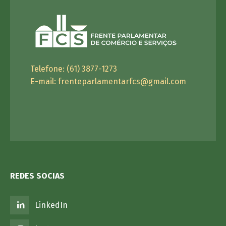
Telefone: (61) 3877-1273
E-mail:
frenteparlamentarfcs@gmail.com
REDES SOCIAS
LinkedIn