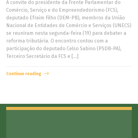
A convite do presidente da Frente Parlamentar do
Comércio, Serviço e do Empreendedorismo (FCS),
deputado Efraim Filho (DEM-PB), membros da União
Nacional de Entidades de Comércio e Serviços (UNECS)
se reuniram nesta segunda-feira (19) para debater a
reforma tributária. O encontro contou com a
participação do deputado Celso Sabino (PSDB-PA),
Terceiro Secretário da FCS e […]
Continue reading