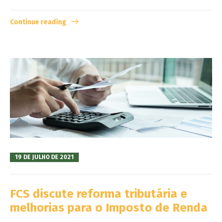
Continue reading
19 DE JULHO DE 2021
FCS discute reforma tributária e
melhorias para o Imposto de Renda