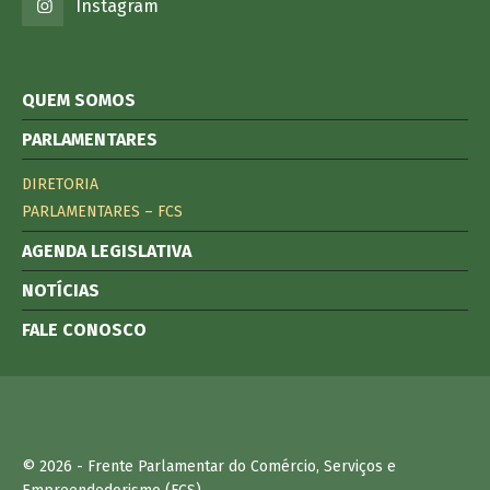
Instagram
QUEM SOMOS
PARLAMENTARES
DIRETORIA
PARLAMENTARES – FCS
AGENDA LEGISLATIVA
NOTÍCIAS
FALE CONOSCO
© 2026 - Frente Parlamentar do Comércio, Serviços e