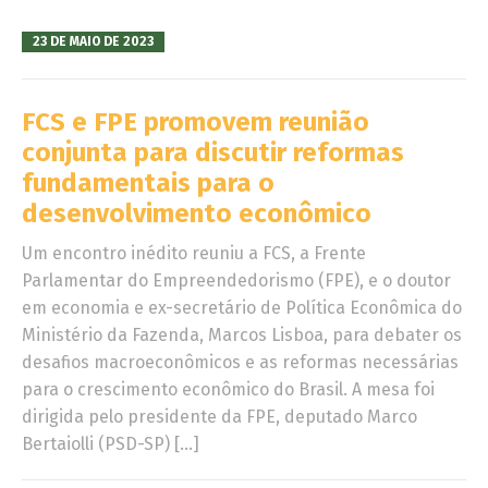
23 DE MAIO DE 2023
FCS e FPE promovem reunião
conjunta para discutir reformas
fundamentais para o
desenvolvimento econômico
Um encontro inédito reuniu a FCS, a Frente
Parlamentar do Empreendedorismo (FPE), e o doutor
em economia e ex-secretário de Política Econômica do
Ministério da Fazenda, Marcos Lisboa, para debater os
desafios macroeconômicos e as reformas necessárias
para o crescimento econômico do Brasil. A mesa foi
dirigida pelo presidente da FPE, deputado Marco
Bertaiolli (PSD-SP) […]