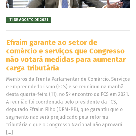
11 DE AGOSTO DE 2021
Efraim garante ao setor de
comércio e serviços que Congresso
não votará medidas para aumentar
carga tributária
Membros da Frente Parlamentar de Comércio, Serviços
e Empreendedorismo (FCS) e se reuniram na manhã
desta quarta-feira (11), no 5º encontro da FCS em 2021.
A reunião foi coordenada pelo presidente da FCS,
deputado Efraim Filho (DEM-PB), que garantiu que o
segmento não será prejudicado pela reforma
tributária e que o Congresso Nacional não aprovará
[…]