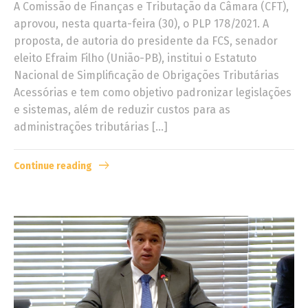
A Comissão de Finanças e Tributação da Câmara (CFT),
aprovou, nesta quarta-feira (30), o PLP 178/2021. A
proposta, de autoria do presidente da FCS, senador
eleito Efraim Filho (União-PB), institui o Estatuto
Nacional de Simplificação de Obrigações Tributárias
Acessórias e tem como objetivo padronizar legislações
e sistemas, além de reduzir custos para as
administrações tributárias […]
Continue reading