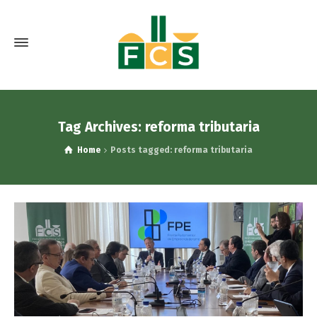
Tag Archives: reforma tributaria
Home
Posts tagged: reforma tributaria