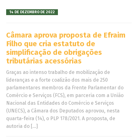
14 DE DEZEMBRO DE 2022
Câmara aprova proposta de Efraim
Filho que cria estatuto de
simplificação de obrigações
tributárias acessórias
Graças ao intenso trabalho de mobilização de
lideranças e a forte coalizão dos mais de 250
parlamentares membros da Frente Parlamentar do
Comércio e Serviços (FCS), em parceria com a União
Nacional das Entidades do Comércio e Serviços
(UNECS), a Câmara dos Deputados aprovou, nesta
quarta-feira (14), o PLP 178/2021. A proposta, de
autoria do […]