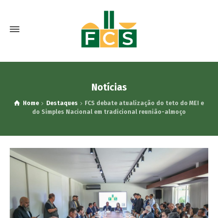
Notícias
Home
Destaques
FCS debate atualização do teto do MEI e
do Simples Nacional em tradicional reunião-almoço