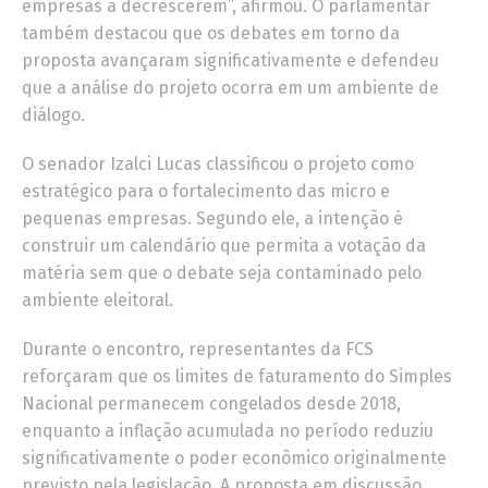
empresas a decrescerem”, afirmou. O parlamentar
também destacou que os debates em torno da
proposta avançaram significativamente e defendeu
que a análise do projeto ocorra em um ambiente de
diálogo.
O senador Izalci Lucas classificou o projeto como
estratégico para o fortalecimento das micro e
pequenas empresas. Segundo ele, a intenção é
construir um calendário que permita a votação da
matéria sem que o debate seja contaminado pelo
ambiente eleitoral.
Durante o encontro, representantes da FCS
reforçaram que os limites de faturamento do Simples
Nacional permanecem congelados desde 2018,
enquanto a inflação acumulada no período reduziu
significativamente o poder econômico originalmente
previsto pela legislação. A proposta em discussão