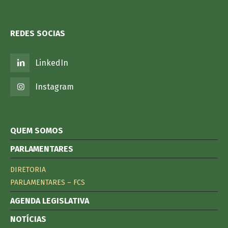
REDES SOCIAS
LinkedIn
Instagram
QUEM SOMOS
PARLAMENTARES
DIRETORIA
PARLAMENTARES – FCS
AGENDA LEGISLATIVA
NOTÍCIAS