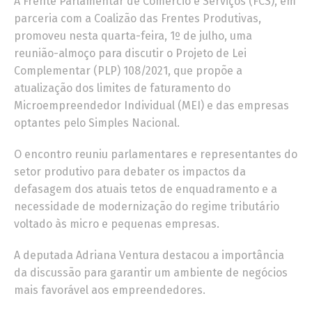
A Frente Parlamentar de Comércio e Serviços (FCS), em
parceria com a Coalizão das Frentes Produtivas,
promoveu nesta quarta-feira, 1º de julho, uma
reunião-almoço para discutir o Projeto de Lei
Complementar (PLP) 108/2021, que propõe a
atualização dos limites de faturamento do
Microempreendedor Individual (MEI) e das empresas
optantes pelo Simples Nacional.
O encontro reuniu parlamentares e representantes do
setor produtivo para debater os impactos da
defasagem dos atuais tetos de enquadramento e a
necessidade de modernização do regime tributário
voltado às micro e pequenas empresas.
A deputada Adriana Ventura destacou a importância
da discussão para garantir um ambiente de negócios
mais favorável aos empreendedores.