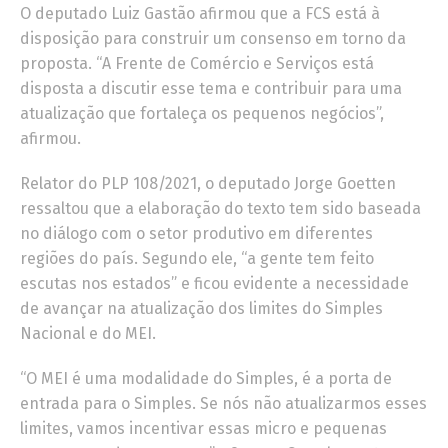
O deputado Luiz Gastão afirmou que a FCS está à
disposição para construir um consenso em torno da
proposta. “A Frente de Comércio e Serviços está
disposta a discutir esse tema e contribuir para uma
atualização que fortaleça os pequenos negócios”,
afirmou.
Relator do PLP 108/2021, o deputado Jorge Goetten
ressaltou que a elaboração do texto tem sido baseada
no diálogo com o setor produtivo em diferentes
regiões do país. Segundo ele, “a gente tem feito
escutas nos estados” e ficou evidente a necessidade
de avançar na atualização dos limites do Simples
Nacional e do MEI.
“O MEI é uma modalidade do Simples, é a porta de
entrada para o Simples. Se nós não atualizarmos esses
limites, vamos incentivar essas micro e pequenas