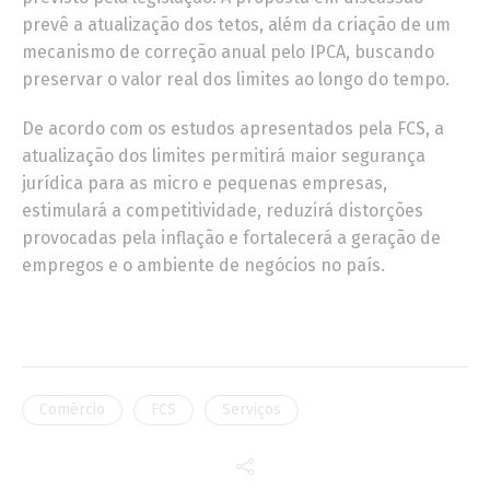
prevê a atualização dos tetos, além da criação de um
mecanismo de correção anual pelo IPCA, buscando
preservar o valor real dos limites ao longo do tempo.
De acordo com os estudos apresentados pela FCS, a
atualização dos limites permitirá maior segurança
jurídica para as micro e pequenas empresas,
estimulará a competitividade, reduzirá distorções
provocadas pela inflação e fortalecerá a geração de
empregos e o ambiente de negócios no país.
Comércio
FCS
Serviços