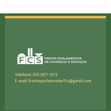
Telefone: (61) 3877-1273
E-mail:
frenteparlamentarfcs@gmail.com