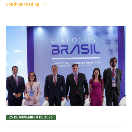
Continue reading
25 DE NOVEMBRO DE 2025