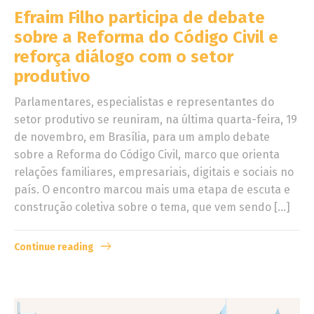
Efraim Filho participa de debate
sobre a Reforma do Código Civil e
reforça diálogo com o setor
produtivo
Parlamentares, especialistas e representantes do
setor produtivo se reuniram, na última quarta-feira, 19
de novembro, em Brasília, para um amplo debate
sobre a Reforma do Código Civil, marco que orienta
relações familiares, empresariais, digitais e sociais no
país. O encontro marcou mais uma etapa de escuta e
construção coletiva sobre o tema, que vem sendo […]
Continue reading