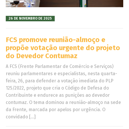
26 DE NOVEMBRO DE 2025
FCS promove reunião-almoço e
propõe votação urgente do projeto
do Devedor Contumaz
A FCS (Frente Parlamentar de Comércio e Serviços)
reuniu parlamentares e especialistas, nesta quarta-
feira, 26, para defender a votação imediata do PLP
125/2022, projeto que cria o Código de Defesa do
Contribuinte e endurece as punições ao devedor
contumaz. O tema dominou a reunião-almoço na sede
da Frente, marcada por apelos por urgência. O
convidado […]