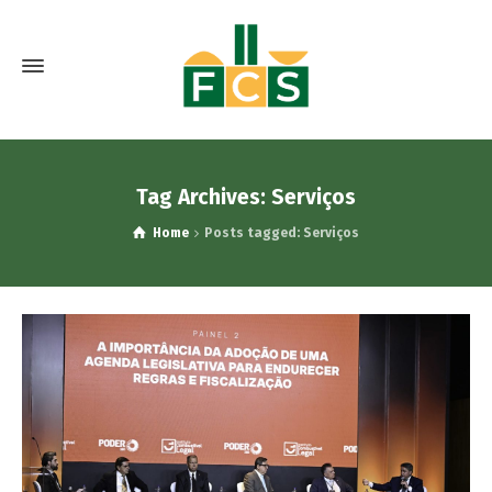
Tag Archives: Serviços
Home
Posts tagged: Serviços