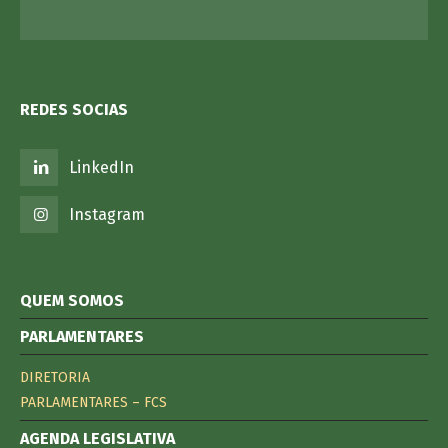
REDES SOCIAS
LinkedIn
Instagram
QUEM SOMOS
PARLAMENTARES
DIRETORIA
PARLAMENTARES – FCS
AGENDA LEGISLATIVA