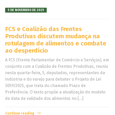
5 DE NOVEMBRO DE 2025
FCS e Coalizão das Frentes
Produtivas discutem mudança na
rotulagem de alimentos e combate
ao desperdício
A FCS (Frente Parlamentar de Comércio e Serviços), em
conjunto com a Coalizão de Frentes Produtivas, reuniu
nesta quarta-feira, 5, deputados, representantes da
indústria e do varejo para debater o Projeto de Lei
3059/2025, que trata do chamado Prazo de
Preferência. O texto propõe a atualização do modelo
de data de validade dos alimentos no […]
Continue reading