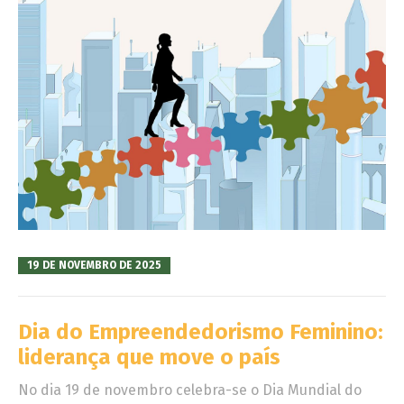
19 DE NOVEMBRO DE 2025
Dia do Empreendedorismo Feminino:
liderança que move o país
No dia 19 de novembro celebra-se o Dia Mundial do