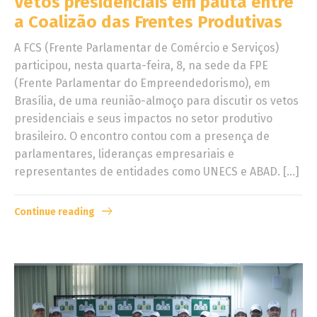
Vetos presidenciais em pauta entre
a Coalizão das Frentes Produtivas
A FCS (Frente Parlamentar de Comércio e Serviços)
participou, nesta quarta-feira, 8, na sede da FPE
(Frente Parlamentar do Empreendedorismo), em
Brasília, de uma reunião-almoço para discutir os vetos
presidenciais e seus impactos no setor produtivo
brasileiro. O encontro contou com a presença de
parlamentares, lideranças empresariais e
representantes de entidades como UNECS e ABAD. […]
Continue reading