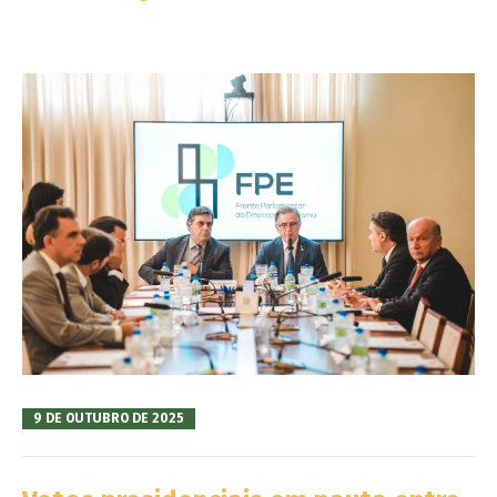
9 DE OUTUBRO DE 2025