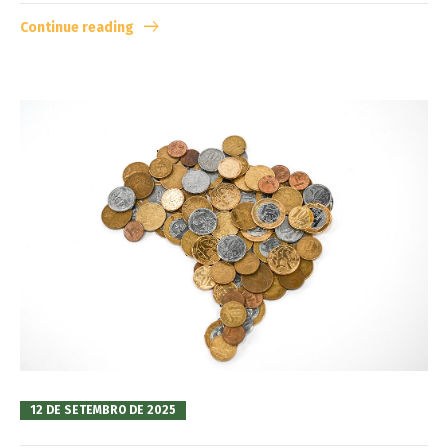
Continue reading
12 DE SETEMBRO DE 2025