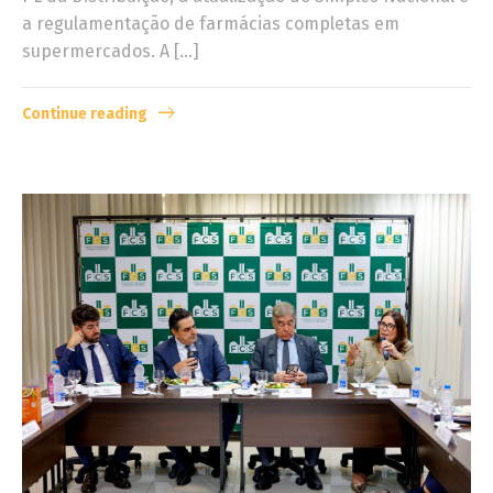
a regulamentação de farmácias completas em
supermercados. A […]
Continue reading