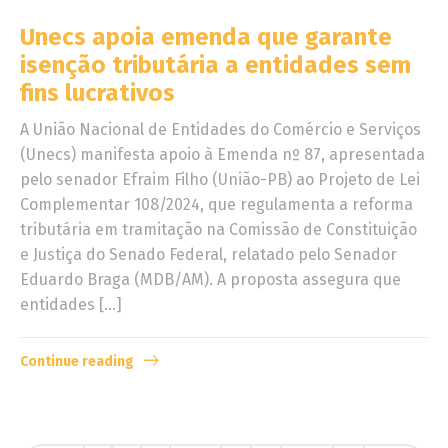
Unecs apoia emenda que garante
isenção tributária a entidades sem
fins lucrativos
A União Nacional de Entidades do Comércio e Serviços
(Unecs) manifesta apoio à Emenda nº 87, apresentada
pelo senador Efraim Filho (União-PB) ao Projeto de Lei
Complementar 108/2024, que regulamenta a reforma
tributária em tramitação na Comissão de Constituição
e Justiça do Senado Federal, relatado pelo Senador
Eduardo Braga (MDB/AM). A proposta assegura que
entidades […]
Continue reading