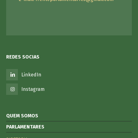
REDES SOCIAS
LinkedIn
Instagram
QUEM SOMOS
PARLAMENTARES