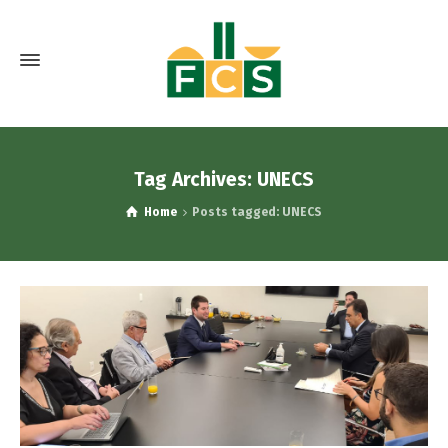
Tag Archives: UNECS
Home
Posts tagged: UNECS