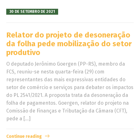
30 DE SETEMBRO DE 2021
Relator do projeto de desoneração
da folha pede mobilização do setor
produtivo
O deputado Jerônimo Goergen (PP-RS), membro da
FCS, reuniu-se nesta quarta-feira (29) com
representantes das mais expressivas entidades do
setor de comércio e serviços para debater os impactos
do PL 2541/2021. A proposta trata da desoneração da
folha de pagamentos. Goergen, relator do projeto na
Comissão de Finanças e Tributação da Câmara (CFT),
pede a […]
Continue reading