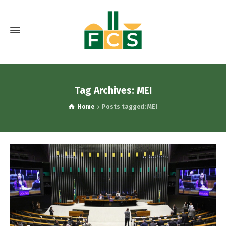
Tag Archives: MEI
Home
Posts tagged: MEI