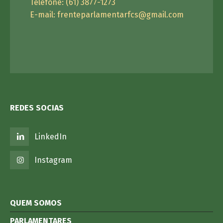
Telefone: (61) 3877-1273
E-mail:
frenteparlamentarfcs@gmail.com
REDES SOCIAS
LinkedIn
Instagram
QUEM SOMOS
PARLAMENTARES