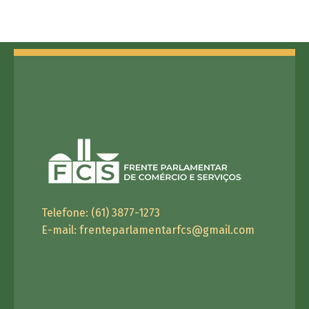
Telefone: (61) 3877-1273
E-mail:
frenteparlamentarfcs@gmail.com