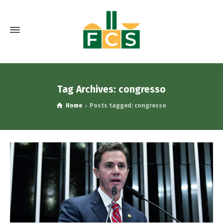
Tag Archives: congresso
Home
Posts tagged: congresso