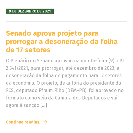
9 DE DEZEMBRO DE 2021
Senado aprova projeto para
prorrogar a desoneração da folha
de 17 setores
O Plenário do Senado aprovou na quinta-feira (9) o PL
2.541/2021, para prorrogar, até dezembro de 2023, a
desoneração da folha de pagamento para 17 setores
da economia. O projeto, de autoria do presidente da
FCS, deputado Efraim Filho (DEM-PB), foi aprovado no
formato como veio da Câmara dos Deputados e vai
agora à sanção […]
Continue reading