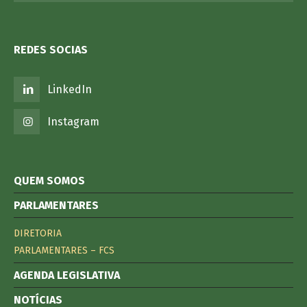
REDES SOCIAS
LinkedIn
Instagram
QUEM SOMOS
PARLAMENTARES
DIRETORIA
PARLAMENTARES – FCS
AGENDA LEGISLATIVA
NOTÍCIAS