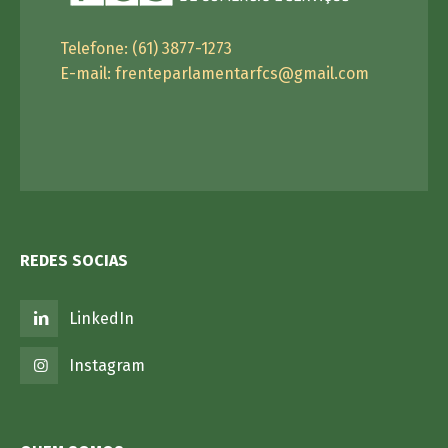
Telefone: (61) 3877-1273
E-mail:
frenteparlamentarfcs@gmail.com
REDES SOCIAS
LinkedIn
Instagram