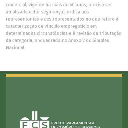
comercial, vigente há mais de 50 anos, precisa ser
atualizada e dar segurança jurídica aos
representantes e aos representados no que refere à
caracterização de vínculo empregatício em
determinadas circunstâncias e à revisão da tributação
da categoria, enquadrada no Anexo V do Simples
Nacional.