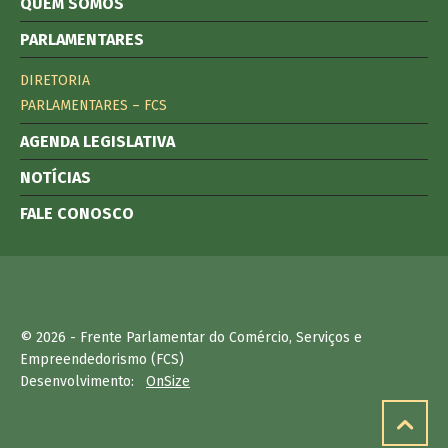
QUEM SOMOS
PARLAMENTARES
DIRETORIA
PARLAMENTARES – FCS
AGENDA LEGISLATIVA
NOTÍCIAS
FALE CONOSCO
© 2026 - Frente Parlamentar do Comércio, Serviços e
Empreendedorismo (FCS)
Desenvolvimento:
OnSize