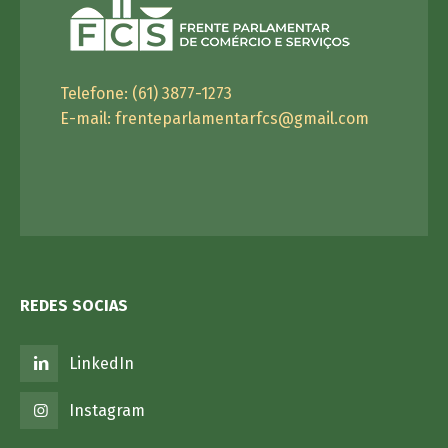
Telefone: (61) 3877-1273
E-mail:
frenteparlamentarfcs@gmail.com
REDES SOCIAS
LinkedIn
Instagram