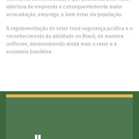
abertura de empresas e consequentemente maior
arrecadação, emprego, e bem estar da população.
A regulamentação do setor trará segurança jurídica e o
reconhecimento da atividade no Brasil, de maneira
uniforme, desenvolvendo ainda mais o setor e a
economia brasileira.