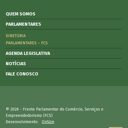
QUEM SOMOS
PARLAMENTARES
DIRETORIA
PARLAMENTARES – FCS
AGENDA LEGISLATIVA
NOTÍCIAS
FALE CONOSCO
© 2026 - Frente Parlamentar do Comércio, Serviços e
Empreendedorismo (FCS)
Desenvolvimento:
OnSize