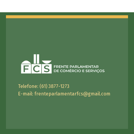
Telefone: (61) 3877-1273
E-mail:
frenteparlamentarfcs@gmail.com