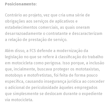
Posicionamento:
Contrário ao projeto, vez que cria uma série de
obrigações aos serviços de aplicativos e
estabelecimentos comerciais, as quais oneram
desarrazoadamente o contratante e descaracterizam
a relação de prestação de serviço.
Além disso, a FCS defende a modernização da
legislação no que se refere à classificação do trabalho
em motocicleta como perigosa. Isso porque, a inclusão
que, incialmente, buscava proteger os mototaxistas,
motoboys e motofretistas, foi feita de forma pouco
específica, causando insegurança jurídica ao conceder
o adicional de periculosidade àqueles empregados
que simplesmente se deslocam durante o expediente
via motocicleta.