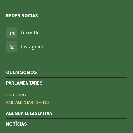
REDES SOCIAS
LinkedIn
Instagram
QUEM SOMOS
PARLAMENTARES
DIRETORIA
PARLAMENTARES – FCS
AGENDA LEGISLATIVA
NOTÍCIAS