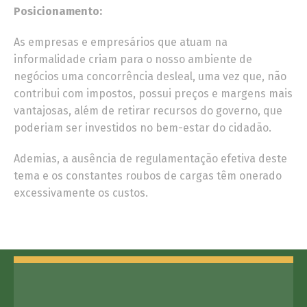
Posicionamento:
As empresas e empresários que atuam na
informalidade criam para o nosso ambiente de
negócios uma concorrência desleal, uma vez que, não
contribui com impostos, possui preços e margens mais
vantajosas, além de retirar recursos do governo, que
poderiam ser investidos no bem-estar do cidadão.
Ademias, a ausência de regulamentação efetiva deste
tema e os constantes roubos de cargas têm onerado
excessivamente os custos.