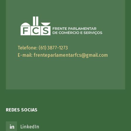
Telefone: (61) 3877-1273
E-mail:
frenteparlamentarfcs@gmail.com
REDES SOCIAS
LinkedIn