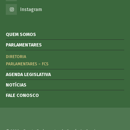
Instagram
QUEM SOMOS
PARLAMENTARES
DIRETORIA
PARLAMENTARES – FCS
AGENDA LEGISLATIVA
NOTÍCIAS
FALE CONOSCO