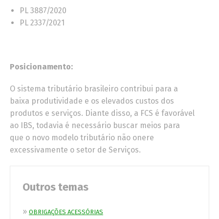
PL 3887/2020
PL 2337/2021
Posicionamento:
O sistema tributário brasileiro contribui para a
baixa produtividade e os elevados custos dos
produtos e serviços. Diante disso, a FCS é favorável
ao IBS, todavia é necessário buscar meios para
que o novo modelo tributário não onere
excessivamente o setor de Serviços.
Outros temas
»
OBRIGAÇÕES ACESSÓRIAS