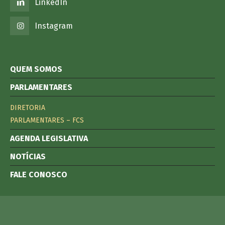
LinkedIn
Instagram
QUEM SOMOS
PARLAMENTARES
DIRETORIA
PARLAMENTARES – FCS
AGENDA LEGISLATIVA
NOTÍCIAS
FALE CONOSCO