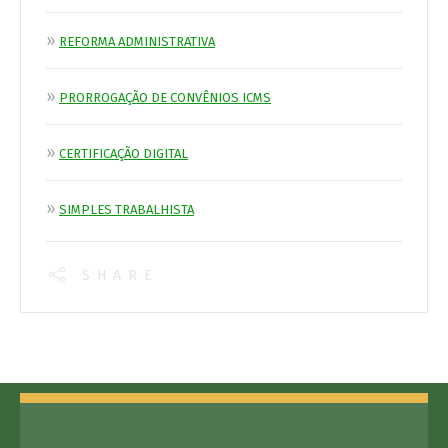
»
REFORMA ADMINISTRATIVA
»
PRORROGAÇÃO DE CONVÊNIOS ICMS
»
CERTIFICAÇÃO DIGITAL
»
SIMPLES TRABALHISTA
SHARE