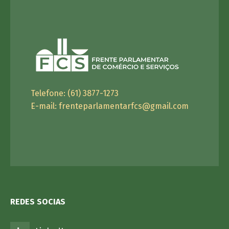
Telefone: (61) 3877-1273
E-mail:
frenteparlamentarfcs@gmail.com
REDES SOCIAS