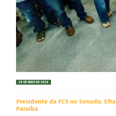
29 DE MAIO DE 2026
Presidente da FCS no Senado, Efr
Paraíba