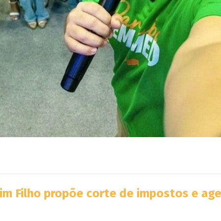
aim Filho propõe corte de impostos e a