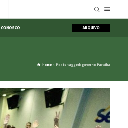
ARQUIVO
E CONOSCO
Home
Posts tagged: governo Paraíba