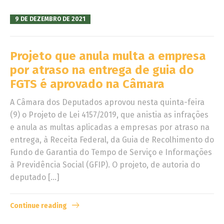
9 DE DEZEMBRO DE 2021
Projeto que anula multa a empresa
por atraso na entrega de guia do
FGTS é aprovado na Câmara
A Câmara dos Deputados aprovou nesta quinta-feira
(9) o Projeto de Lei 4157/2019, que anistia as infrações
e anula as multas aplicadas a empresas por atraso na
entrega, à Receita Federal, da Guia de Recolhimento do
Fundo de Garantia do Tempo de Serviço e Informações
à Previdência Social (GFIP). O projeto, de autoria do
deputado […]
Continue reading