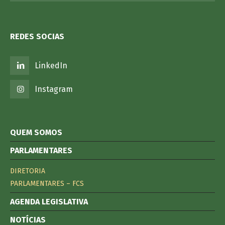
REDES SOCIAS
LinkedIn
Instagram
QUEM SOMOS
PARLAMENTARES
DIRETORIA
PARLAMENTARES – FCS
AGENDA LEGISLATIVA
NOTÍCIAS