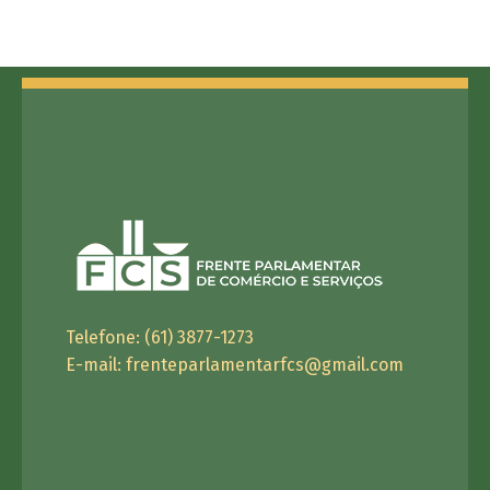
Telefone: (61) 3877-1273
E-mail:
frenteparlamentarfcs@gmail.com