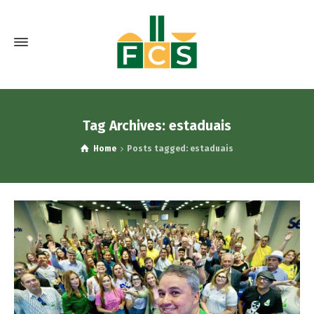
Tag Archives: estaduais
Home
Posts tagged: estaduais