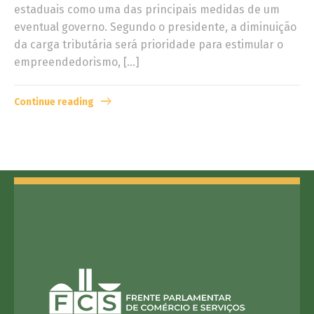
estaduais como uma das principais medidas de um
eventual governo. Segundo o presidente, a diminuição
da carga tributária será prioridade para estimular o
empreendedorismo, […]
Continue reading