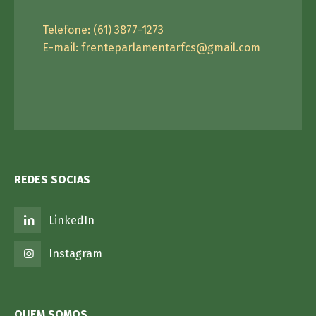
Telefone: (61) 3877-1273
E-mail:
frenteparlamentarfcs@gmail.com
REDES SOCIAS
LinkedIn
Instagram
QUEM SOMOS