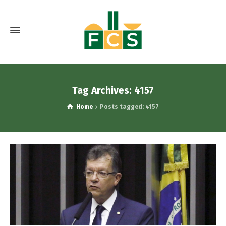
Tag Archives: 4157
Home
Posts tagged: 4157