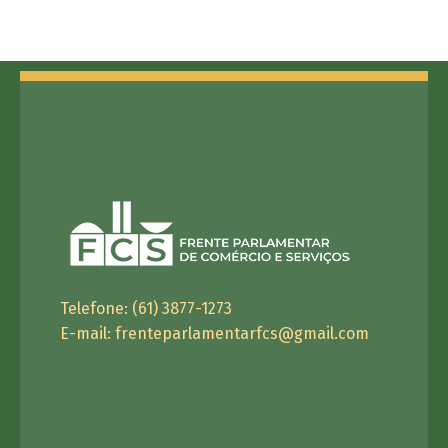
Telefone: (61) 3877-1273
E-mail:
frenteparlamentarfcs@gmail.com