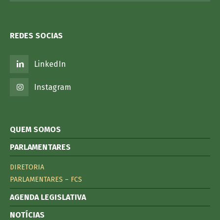
REDES SOCIAS
LinkedIn
Instagram
QUEM SOMOS
PARLAMENTARES
DIRETORIA
PARLAMENTARES – FCS
AGENDA LEGISLATIVA
NOTÍCIAS