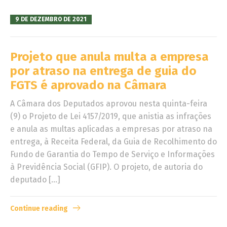
9 DE DEZEMBRO DE 2021
Projeto que anula multa a empresa
por atraso na entrega de guia do
FGTS é aprovado na Câmara
A Câmara dos Deputados aprovou nesta quinta-feira
(9) o Projeto de Lei 4157/2019, que anistia as infrações
e anula as multas aplicadas a empresas por atraso na
entrega, à Receita Federal, da Guia de Recolhimento do
Fundo de Garantia do Tempo de Serviço e Informações
à Previdência Social (GFIP). O projeto, de autoria do
deputado […]
Continue reading